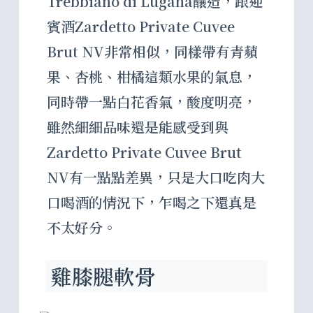
Trebbiano di Lugana釀造，跟迎
賓酒Zardetto Private Cuvee
Brut NV非常相似，同樣帶有青蘋
果、杏桃、柑橘這類水果的氣息，
同時帶一點白花香氣，酸度明亮，
雖然細細品味還是能感受到與
Zardetto Private Cuvee Brut
NV有一點點差異，只是大口吃肉大
口喝酒的情況下，乍喝之下還真是
不太好分。
雞膝腿軟骨