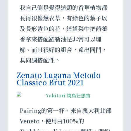
我自己倒是覺得這類的香草植物都
長得很像薰衣草，有綠色的葉子以
及長形紫色的花，這道菜中把茴藿
香拿來搭配羅勒油是非常可以理
解、而且很好的組合，系出同門，
具同調搭配性。
Zenato Lugana Metodo
Classico Brut 2021
Pairing的第一杯，來自義大利北部
Veneto，使用由100%的