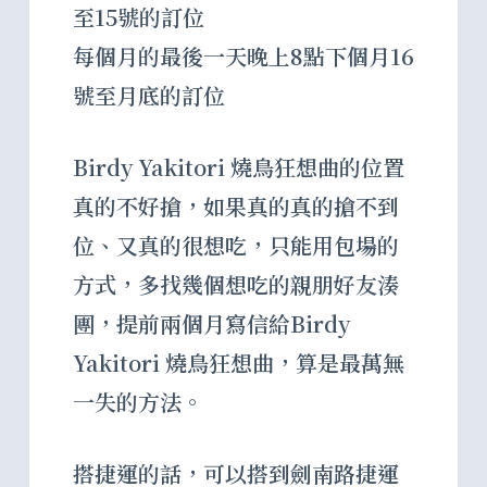
至15號的訂位
每個月的最後一天晚上8點下個月16
號至月底的訂位
Birdy Yakitori 燒鳥狂想曲的位置
真的不好搶，如果真的真的搶不到
位、又真的很想吃，只能用包場的
方式，多找幾個想吃的親朋好友湊
團，提前兩個月寫信給Birdy
Yakitori 燒鳥狂想曲，算是最萬無
一失的方法。
搭捷運的話，可以搭到劍南路捷運