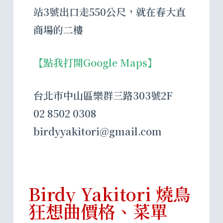
站3號出口走550公尺，就在春大直
商場的二樓
【點我打開Google Maps】
台北市中山區樂群三路303號2F
02 8502 0308
birdyyakitori@gmail.com
Birdy Yakitori 燒鳥
狂想曲價格、菜單