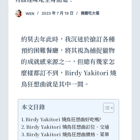
WEN
2023 年 7 月 19 日
偶爾吃大餐
約莫去年此時，我沉迷於搶訂各種
預約困難餐廳，將其視為捕捉獵物
的成就感來源之一，但總有幾家怎
麼樣都訂不到，Birdy Yakitori 燒
鳥狂想曲就是其中一間。
本文目錄
Birdy Yakitori 燒鳥狂想曲好吃嗎?
Birdy Yakitori 燒鳥狂想曲訂位、交通
Birdy Yakitori 燒鳥狂想曲價格、菜單