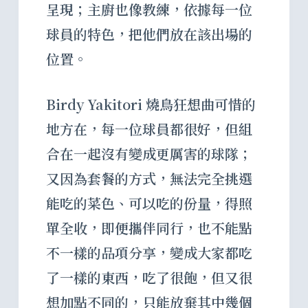
呈現；主廚也像教練，依據每一位
球員的特色，把他們放在該出場的
位置。
Birdy Yakitori 燒鳥狂想曲可惜的
地方在，每一位球員都很好，但組
合在一起沒有變成更厲害的球隊；
又因為套餐的方式，無法完全挑選
能吃的菜色、可以吃的份量，得照
單全收，即便攜伴同行，也不能點
不一樣的品項分享，變成大家都吃
了一樣的東西，吃了很飽，但又很
想加點不同的，只能放棄其中幾個