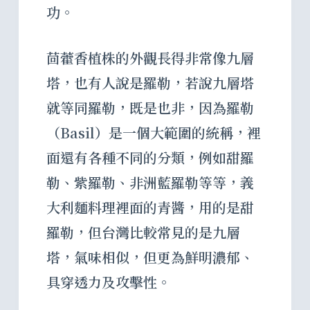
功。
茴藿香植株的外觀長得非常像九層
塔，也有人說是羅勒，若說九層塔
就等同羅勒，既是也非，因為羅勒
（Basil）是一個大範圍的統稱，裡
面還有各種不同的分類，例如甜羅
勒、紫羅勒、非洲藍羅勒等等，義
大利麵料理裡面的青醬，用的是甜
羅勒，但台灣比較常見的是九層
塔，氣味相似，但更為鮮明濃郁、
具穿透力及攻擊性。