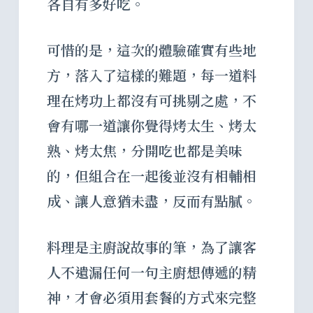
各自有多好吃。
可惜的是，這次的體驗確實有些地
方，落入了這樣的難題，每一道料
理在烤功上都沒有可挑剔之處，不
會有哪一道讓你覺得烤太生、烤太
熟、烤太焦，分開吃也都是美味
的，但組合在一起後並沒有相輔相
成、讓人意猶未盡，反而有點膩。
料理是主廚說故事的筆，為了讓客
人不遺漏任何一句主廚想傳遞的精
神，才會必須用套餐的方式來完整