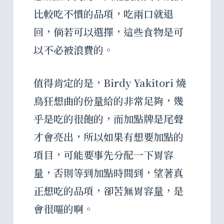
比較吃不慣的品項，吃兩口就退
回，倘若可以選擇，這些食物是可
以不必被浪費的。
值得肯定的是，Birdy Yakitori 燒
鳥狂想曲的份量給的非常足夠，幾
乎是吃的很飽的，而加點牌是尾聲
才會亮出，所以如果有想要加點的
項目，可能要事先分配一下胃容
量，否則等到加點時間到，望著真
正想吃的品項，卻苦無胃容量，是
會很嘔的啊。