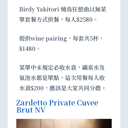
Birdy Yakitori 燒鳥狂想曲以無菜
單套餐方式供餐，每人$2580。
提供wine pairing，每套共5杯，
$1480。
菜單中未規定必收水資，礦泉水及
氣泡水都是單點，這次用餐每人收
水資$200，應該是大家共同分擔。
Zardetto Private Cuvee
Brut NV