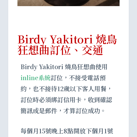
Birdy Yakitori 燒鳥
狂想曲訂位、交通
Birdy Yakitori 燒鳥狂想曲使用
inline系統
訂位，不接受電話預
約，也不接待12歲以下客人用餐，
訂位時必須綁訂信用卡，收到確認
簡訊或是郵件，才算訂位成功。
每個月15號晚上8點開放下個月1號