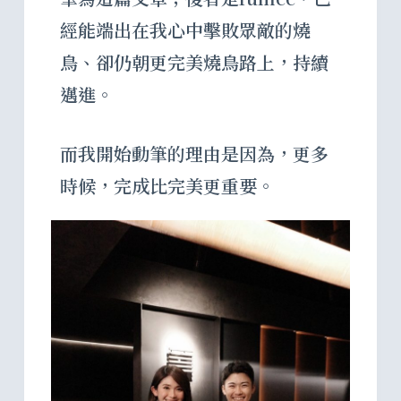
經能端出在我心中擊敗眾敵的燒
鳥、卻仍朝更完美燒鳥路上，持續
邁進。
而我開始動筆的理由是因為，更多
時候，完成比完美更重要。