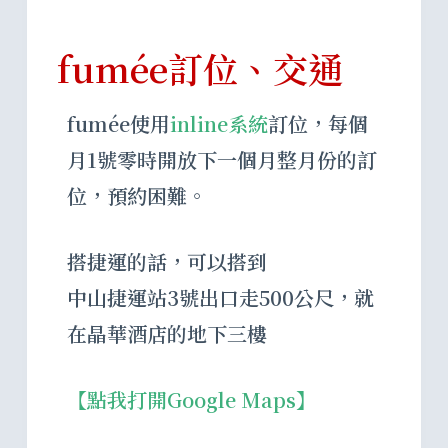
fumée訂位、交通
fumée使用
inline系統
訂位，每個
月1號零時開放下一個月整月份的訂
位，預約困難。
搭捷運的話，可以搭到
中山捷運站3號出口走500公尺，就
在晶華酒店的地下三樓
【點我打開Google Maps】