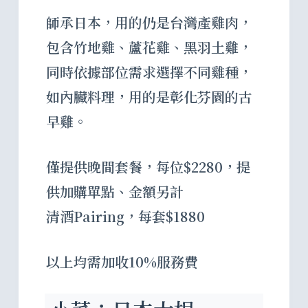
師承日本，用的仍是台灣產雞肉，
包含竹地雞、蘆花雞、黑羽土雞，
同時依據部位需求選擇不同雞種，
如內臟料理，用的是彰化芬園的古
早雞。
僅提供晚間套餐，每位$2280，提
供加購單點、金額另計
清酒Pairing，每套$1880
以上均需加收10%服務費