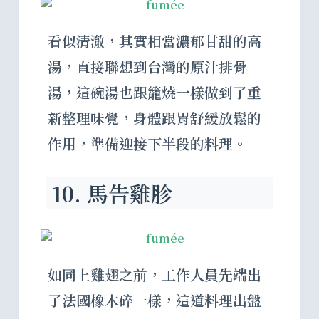
看似清澈，其實相當濃郁甘甜的高
湯，直接聯想到台灣的原汁排骨
湯，這碗湯也跟籠燒一樣做到了重
新整理味覺，身體跟胃舒緩放鬆的
作用，準備迎接下半段的料理。
10. 馬告雞胗
如同上雞翅之前，工作人員先端出
了法國橡木碎一樣，這道料理出盤