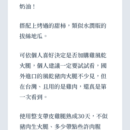
奶油！
搭配上烤過的甜柿，類似水潤版的
拔絲地瓜。
可依個人喜好決定是否加購雞風乾
火腿，個人建議一定要試試看，國
外進口的風乾豬肉火腿不少見，但
在台灣、且用的是雞肉，還真是第
一次看到。
使用整支帶皮雞腿熟成30天，不似
豬肉生火腿、多少帶點些許肉腥