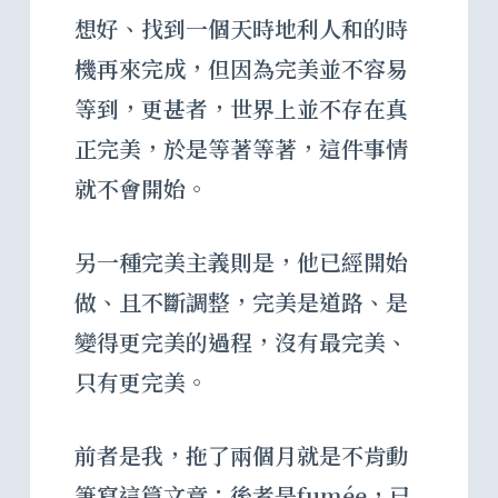
想好、找到一個天時地利人和的時
機再來完成，但因為完美並不容易
等到，更甚者，世界上並不存在真
正完美，於是等著等著，這件事情
就不會開始。
另一種完美主義則是，他已經開始
做、且不斷調整，完美是道路、是
變得更完美的過程，沒有最完美、
只有更完美。
前者是我，拖了兩個月就是不肯動
筆寫這篇文章；後者是fumée，已