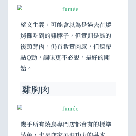
望文生義，可能會以為是過去在燒
烤攤吃到的雞脖子，但實則是雞的
後頸背肉，仍有紮實肉感，但還帶
點Q勁，調味更不必說，是好的開
始。
雞胸肉
幾乎所有燒鳥專門店都會有的標準
菜色，也是店家展現功力的基本