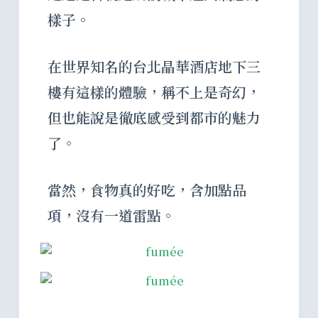
樣子。
在世界知名的台北晶華酒店地下三
樓有這樣的體驗，稱不上是奇幻，
但也能說是徹底感受到都市的魅力
了。
當然，食物真的好吃，含加點品
項，沒有一道雷點。