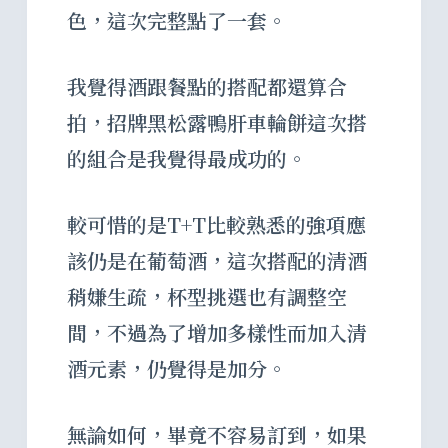
色，這次完整點了一套。
我覺得酒跟餐點的搭配都還算合
拍，招牌黑松露鴨肝車輪餅這次搭
的組合是我覺得最成功的。
較可惜的是T+T比較熟悉的強項應
該仍是在葡萄酒，這次搭配的清酒
稍嫌生疏，杯型挑選也有調整空
間，不過為了增加多樣性而加入清
酒元素，仍覺得是加分。
無論如何，畢竟不容易訂到，如果