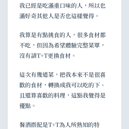
我已經是吃滿重口味的人，所以也
滿好奇其他人是否也這樣覺得。
我算是有點挑食的人，很多食材都
不吃，但因為希望體驗完整菜單，
沒有請T+T更換食材。
這次有幾道菜，把我本來不是很喜
歡的食材，轉換成我可以吃的下、
且還算喜歡的料理，這點我覺得是
優點。
餐酒搭配是T+T為人所熟知的特