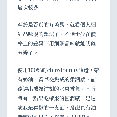
層次較多。
至於是否真的有差異，就看個人細
細品味後的想法了，不過至少在價
格上的差異不用細細品味就能明確
分辨了。
使用100%的chardonnay釀造，帶
有奶油、香草交織成的柔潤感，而
後透出成熟洋梨的水果香氣，同時
帶有一點果乾帶來的圓潤感，是這
次我最喜歡的一支酒，搭配具有油
脂感的虱目魚，沒有太大問題。