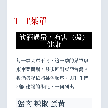
T+T菜單
飲酒過量，有害（礙）
健康
每一季菜單不同，這一季的菜單以
東南亞開場，最後回到東亞台灣。
餐酒搭配依照菜色順序，與T+T侍
酒師建議的搭配，一同列出。
蟹肉 辣椒 蛋黃