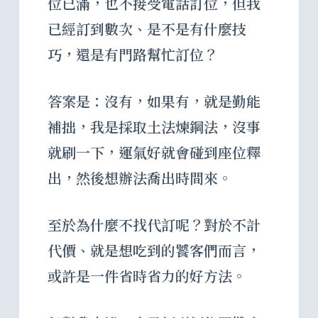
位已滿，也不接受電話訂位，但我
已經訂到數次、是不是有什麼技
巧，還是有門路幫忙訂位？
答案是：沒有，如果有，就是勤能
補拙，我是採取土法煉鋼法，沒事
就刷一下，運氣好就會碰到座位釋
出，然後想辦法喬出時間來。
至於為什麼不找代訂呢？對於不計
代價、就是想吃到的饕客們而言，
或許是一件省時省力的好方法。