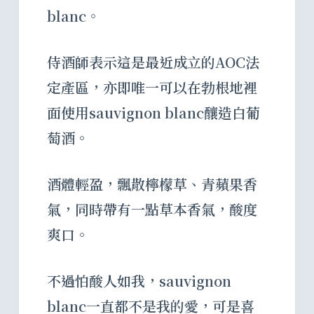
blanc。
侍酒師表示這是最近成立的AOC法
定產區，亦即唯一可以在勃根地裡
面使用sauvignon blanc釀造白葡
萄酒。
酒體輕盈，飄散檸檬草、青蘋果香
氣，同時帶有一點草本香氣，酸度
爽口。
不過怕酸人如我，sauvignon
blanc一直都不是我的愛，可是喜