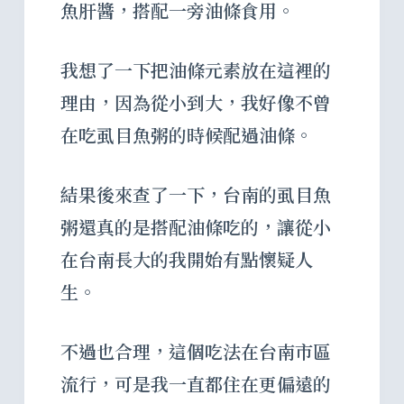
魚肝醬，搭配一旁油條食用。
我想了一下把油條元素放在這裡的
理由，因為從小到大，我好像不曾
在吃虱目魚粥的時候配過油條。
結果後來查了一下，台南的虱目魚
粥還真的是搭配油條吃的，讓從小
在台南長大的我開始有點懷疑人
生。
不過也合理，這個吃法在台南市區
流行，可是我一直都住在更偏遠的