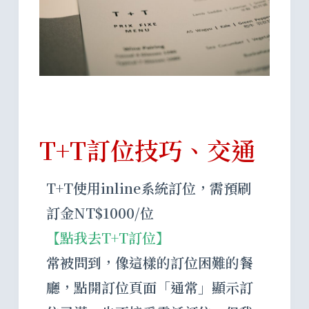
T+T訂位技巧、交通
T+T使用inline系統訂位，需預刷
訂金NT$1000/位
【點我去T+T訂位】
常被問到，像這樣的訂位困難的餐
廳，點開訂位頁面「通常」顯示訂