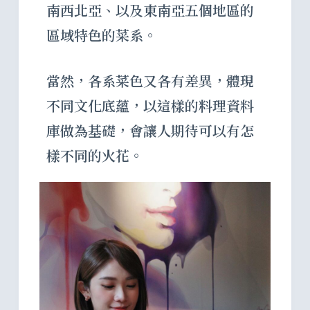
南西北亞、以及東南亞五個地區的
區域特色的菜系。
當然，各系菜色又各有差異，體現
不同文化底蘊，以這樣的料理資料
庫做為基礎，會讓人期待可以有怎
樣不同的火花。