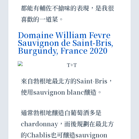
都能有輔佐不搶味的表現，是我很
喜歡的一道菜。
Domaine William Fevre
Sauvignon de Saint-Bris,
Burgundy, France 2020
來自勃根地最北方的Saint-Bris，
使用sauvignon blanc釀造。
通常勃根地釀造白葡萄酒多是
chardonnay，而後規劃在最北方
的Chablis也可釀造sauvignon