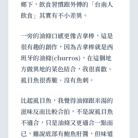
鄉下，飲食習慣跟外傳的「台南人
飲食」其實有不小差異。
一旁的油條口感更像吉拿棒，這是
很有趣的創作，因為吉拿棒就是西
班牙的油條(churros)，在這個地
方做異地的菜色結合，我很喜歡。
虱目魚很香脆、沒有魚刺。
比起虱目魚，我覺得油條跟米湯的
滋味反而比較合拍，不是說虱目魚
不適合，只是油條又更適合一點而
已，雖說底部有鮑魚肝醬，但味道