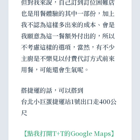
但對我來說，自己訂到訂位困難店
也是用餐體驗的其中一部份，加上
我不認為這樣多出來的成本、會是
我願意為這一餐額外付出的，所以
不考慮這樣的選項，當然，有不少
主廚是不樂見以付費代訂方式前來
用餐，可能還會生氣呢。
搭捷運的話，可以搭到
台北小巨蛋捷運站1號出口走400公
尺
【點我打開T+T的Google Maps】