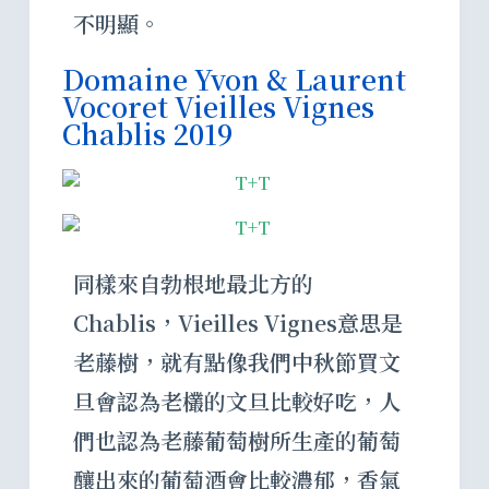
不明顯。
Domaine Yvon & Laurent
Vocoret Vieilles Vignes
Chablis 2019
同樣來自勃根地最北方的
Chablis，Vieilles Vignes意思是
老藤樹，就有點像我們中秋節買文
旦會認為老欉的文旦比較好吃，人
們也認為老藤葡萄樹所生產的葡萄
釀出來的葡萄酒會比較濃郁，香氣