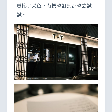
更換了菜色，有機會訂到都會去試
試。