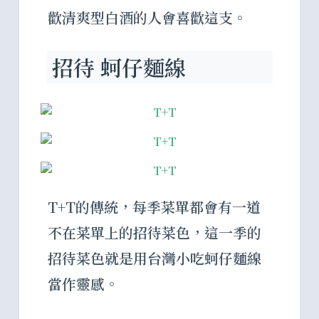
歡清爽型白酒的人會喜歡這支。
招待 蚵仔麵線
T+T的傳統，每季菜單都會有一道
不在菜單上的招待菜色，這一季的
招待菜色就是用台灣小吃蚵仔麵線
當作靈感。