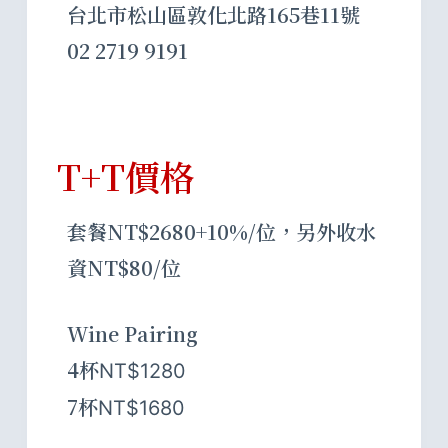
台北市松山區敦化北路165巷11號
02 2719 9191
T+T價格
套餐NT$2680+10%/位，另外收水
資NT$80/位
Wine Pairing
4杯
NT$1280
7杯
NT$1680