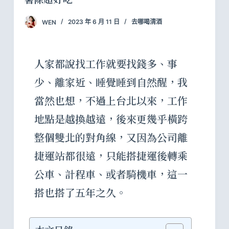
WEN
2023 年 6 月 11 日
去哪喝清酒
人家都說找工作就要找錢多、事
少、離家近、睡覺睡到自然醒，我
當然也想，不過上台北以來，工作
地點是越換越遠，後來更幾乎橫跨
整個雙北的對角線，又因為公司離
捷運站都很遠，只能搭捷運後轉乘
公車、計程車、或者騎機車，這一
搭也搭了五年之久。