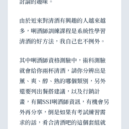
討論的趣味。
由於近來對清酒有興趣的人越來越
多，唎酒師訓練課程是系統性學習
清酒的好方法，我自己也不例外。
其中唎酒師資格測驗中，術科測驗
就會給你兩杯清酒，請你分辨出是
薰、爽、醇、熟的哪個類別，另外
還要列出餐搭建議，以及行銷計
畫，有關SSI唎酒師資訊，有機會另
外再分享，倒是如果有考試練習需
求的話，肴合清酒吧的這個套組就