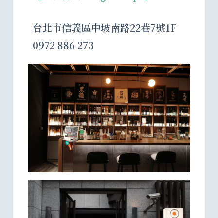
台北市信義區中坡南路22巷7號1F
0972 886 273