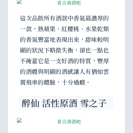
這次品飲所有酒款中香氣最濃厚的
一款，熟蘋果、紅櫻桃、水果乾類
的香氣豐富地表現出來，甜味較明
顯的狀況下略微失衡，卻也一點也
不掩蓋它是一支好酒的特質，豐厚
的酒體與明顯的酒感讓人有猶如雲
霄飛車的體驗，十分過癮。
醉仙 活性原酒 雪之子