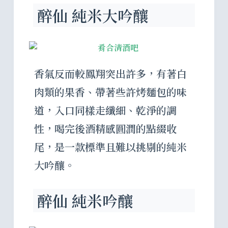
醉仙 純米大吟釀
香氣反而較鳳翔突出許多，有著白
肉類的果香、帶著些許烤麵包的味
道，入口同樣走纖細、乾淨的調
性，喝完後酒精感圓潤的點綴收
尾，是一款標準且難以挑剔的純米
大吟釀。
醉仙 純米吟釀