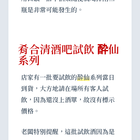
瓶是非常可能發生的。
肴合清酒吧試飲 酔仙
系列
店家有一批要試飲的
酔仙
系列當日
到貨，大方地請在場所有客人試
飲，因為還沒上酒單，故沒有標示
價格。
老闆特別提醒，這批試飲酒因為是