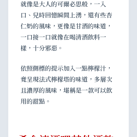
就像是大人的可爾必思般，一入
口、兒時回憶瞬間上湧，還有些杏
仁奶的風味，更像是甘酒的味道，
一口接一口就像在喝清酒飲料一
樣，十分邪惡。
依照側標的提示加入一點檸檬汁，
竟呈現法式檸檬塔的味道，多層次
且濃厚的風味，堪稱是一款可以飲
用的甜點。