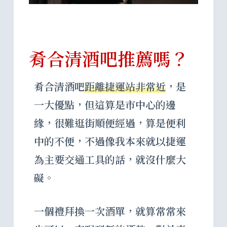
肴合清酒吧推薦嗎？
肴合清酒吧
距離捷運站非常近
，是
一大優點，但這算是市中心的邊
緣，很難逛街順便經過，算是便利
中的不便，不過像我本來就以捷運
為主要交通工具的話，就沒什麼大
礙。
一個禮拜換一次酒單，就算常常來