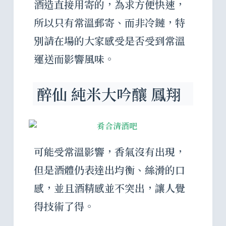
酒造直接用寄的，為求方便快速，
所以只有常溫郵寄、而非冷鏈，特
別請在場的大家感受是否受到常溫
運送而影響風味。
醉仙 純米大吟釀 鳳翔
可能受常溫影響，香氣沒有出現，
但是酒體仍表達出均衡、絲滑的口
感，並且酒精感並不突出，讓人覺
得技術了得。