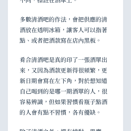
多數清酒吧的作法，會把供應的清
酒放在透明冰箱，讓客人可以指著
點、或者把酒款寫在店內黑板。
肴合清酒吧是真的印了一張酒單出
來，又因為酒款更新得很頻繁，更
新日期會寫在左下角，對於想知道
自己喝到的是哪一期酒單的人，很
容易辨識，但如果習慣看瓶子點酒
的人會有點不習慣，各有優缺。