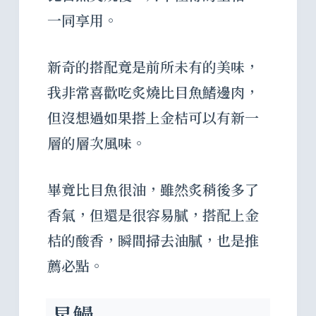
一同享用。
新奇的搭配竟是前所未有的美味，
我非常喜歡吃炙燒比目魚鰭邊肉，
但沒想過如果搭上金桔可以有新一
層的層次風味。
畢竟比目魚很油，雖然炙稍後多了
香氣，但還是很容易膩，搭配上金
桔的酸香，瞬間掃去油膩，也是推
薦必點。
星鰻