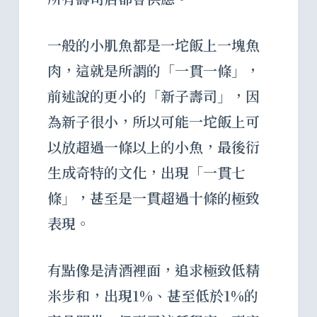
一般的小肌魚都是一坨飯上一塊魚
肉，這就是所謂的「一貫一條」，
前述說的更小的「新子壽司」，因
為新子很小，所以可能一坨飯上可
以放超過一條以上的小魚，最後衍
生成奇特的文化，出現「一貫七
條」，甚至是一貫超過十條的極致
表現。
有點像是清酒裡面，追求極致低精
米步和，出現1%、甚至低於1%的