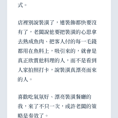
式。
店裡別說裝潢了，連裝飾都快要沒
有了，老闆說他要把裝潢的心思拿
去熟成魚肉、把客人付的每一毛錢
都用在魚料上，吸引來的，就會是
真正欣賞他料理的人，而不是看到
人家拍照打卡，說裝潢真漂亮而來
的人。
喜歡吃氣氛好、漂亮裝潢餐廳的
我，來了不只一次，或許老闆的策
略是奏效了。