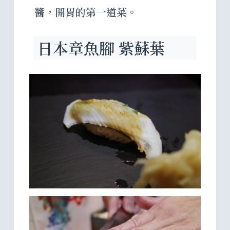
醬，開胃的第一道菜。
日本章魚腳 紫蘇葉