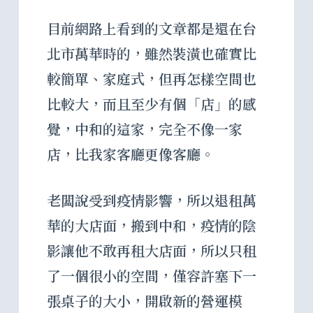
目前網路上看到的文章都是還在台
北市萬華時的，雖然裝潢也確實比
較簡單、家庭式，但再怎樣空間也
比較大，而且至少有個「店」的感
覺，中和的這家，完全不像一家
店，比我家客廳更像客廳。
老闆說受到疫情影響，所以退租萬
華的大店面，搬到中和，疫情的陰
影讓他不敢再租大店面，所以只租
了一個很小的空間，僅容許塞下一
張桌子的大小，開啟新的營運模