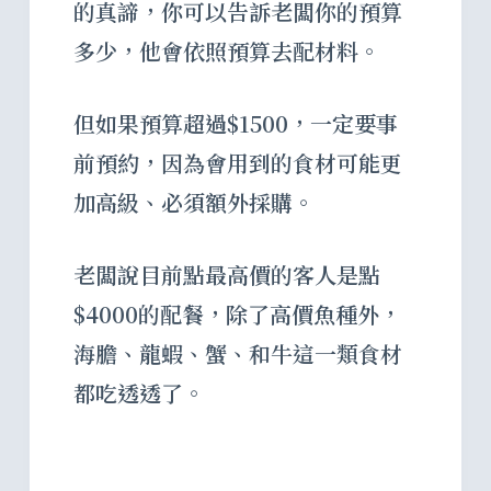
的真諦，你可以告訴老闆你的預算
多少，他會依照預算去配材料。
但如果預算超過$1500，一定要事
前預約，因為會用到的食材可能更
加高級、必須額外採購。
老闆說目前點最高價的客人是點
$4000的配餐，除了高價魚種外，
海膽、龍蝦、蟹、和牛這一類食材
都吃透透了。