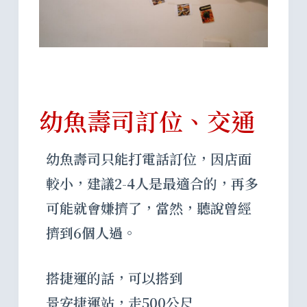
幼魚壽司訂位、交通
幼魚壽司只能打電話訂位，因店面
較小，建議2-4人是最適合的，再多
可能就會嫌擠了，當然，聽說曾經
擠到6個人過。
搭捷運的話，可以搭到
景安捷運站，走500公尺