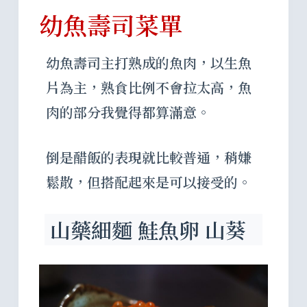
幼魚壽司菜單
幼魚壽司主打熟成的魚肉，以生魚
片為主，熟食比例不會拉太高，魚
肉的部分我覺得都算滿意。
倒是醋飯的表現就比較普通，稍嫌
鬆散，但搭配起來是可以接受的。
山藥細麵 鮭魚卵 山葵