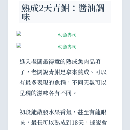
熟成2天青魽：醬油調
味
進入老闆最得意的熟成魚肉品項
了，老闆說青魽是拿來熟成、可以
有最多表現的魚種，不同天數可以
呈現的滋味各有不同。
初段能散發水果香氣，甚至有龍眼
味，最長可以熟成到18天，據說會