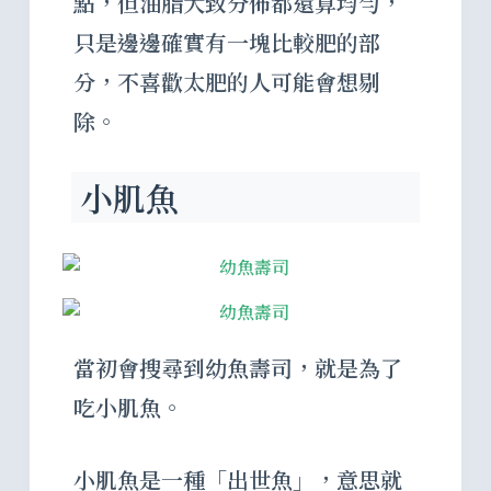
點，但油脂大致分佈都還算均勻，
只是邊邊確實有一塊比較肥的部
分，不喜歡太肥的人可能會想剔
除。
小肌魚
當初會搜尋到幼魚壽司，就是為了
吃小肌魚。
小肌魚是一種「出世魚」，意思就