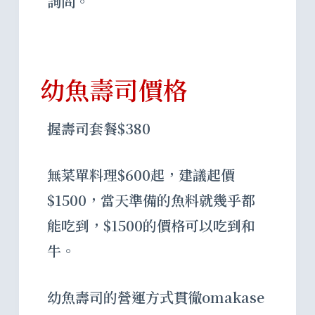
詢問。
幼魚壽司價格
握壽司套餐$380
無菜單料理$600起，建議起價
$1500，當天準備的魚料就幾乎都
能吃到，$1500的價格可以吃到和
牛。
幼魚壽司的營運方式貫徹omakase