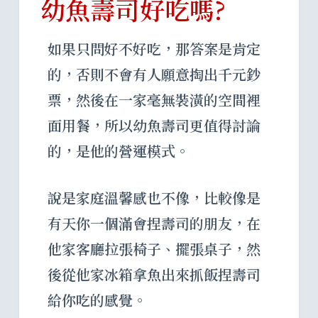
幼魚壽司好吃嗎?
如果只問好不好吃，那答案是肯定
的，否則不會有人願意掏出千元鈔
票，然後在一家毫無裝潢的空間裡
面用餐，所以幼魚壽司更值得討論
的，是他的營運模式。
說是家庭溫馨感也不像，比較像是
有天你一個滿會捏壽司的朋友，在
他家客廳拉張椅子、擺張桌子，然
後從他家冰箱拿魚出來抓飯捏壽司
給你吃的感覺。