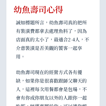
幼魚壽司心得
誠如標題所言，幼魚壽司真的把所
有裝潢費都拿去處理魚料了，因為
店面真的太小了，最適合2-4人，不
介意裝潢是否美觀的饕客一起享
用。
幼魚壽司現在的經營方式各有優
缺，如果你是很喜歡跟師父聊天的
人，這裡每次用餐都會是包場，不
會有你或你朋友以外的人跟你一起