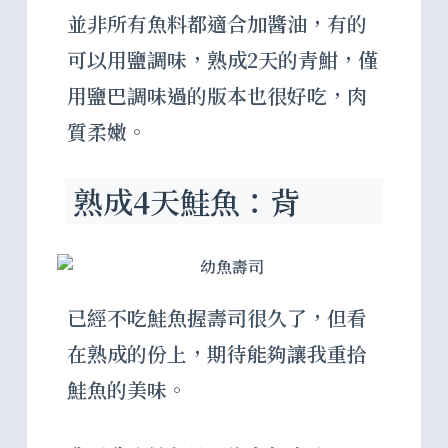
並非所有魚料都適合加醬油，有的
可以用鹽調味，熟成2天的青魽，僅
用鹽巴調味過的版本也很好吃，肉
質柔嫩。
熟成4天鮭魚：背
已經不吃鮭魚握壽司很久了，但看
在熟成的份上，期待能夠讓我重拾
鮭魚的美味。