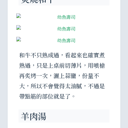
和牛不只熟成過，看起來也確實煮
熟過，只是上桌前切薄片，用噴槍
再炙烤一次，灑上蒜鹽，份量不
大，所以不會覺得太油膩，不過是
帶點筋的部位就是了。
羊肉湯