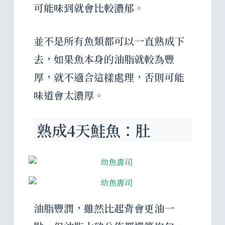
可能味到就會比較濃郁。
並不是所有魚類都可以一直熟成下
去，如果魚本身的油脂就較為豐
厚，就不適合這樣處理，否則可能
味道會太濃厚。
熟成4天鮭魚：肚
油脂豐潤，雖然比起背會更油一