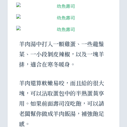
羊肉湯中打入一顆雞蛋、一些龍鬚
菜、一小段剝皮辣椒，以及一塊羊
排，適合在寒冬暖身。
羊肉還算軟嫩易咬，而且給的很大
塊，可以沾取蛋包中的半熟蛋黃享
用。如果前面壽司沒吃飽，可以請
老闆幫你做成羊肉飯湯，補強飽足
感。