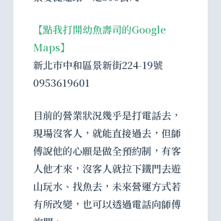
【點我打開幼魚壽司的Google
Maps】
新北市中和區景新街224-19號
0953619601
目前的營業狀況幾乎是打電話去，
現場沒客人，就能直接過去，但師
傅說他的心願是做全預約制，有客
人他才來，沒客人就拉下鐵門去遊
山玩水、找魚去，未來營運方式若
有所改變，也可以透過電話向師傅