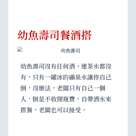
幼魚壽司餐酒搭
幼魚壽司沒有任何酒，連茶水都沒
有，只有一罐冰的礦泉水讓你自己
倒，沒辦法，老闆只有自己一個
人，倒是不收開瓶費，自帶酒水來
搭餐，老闆也可以接受。