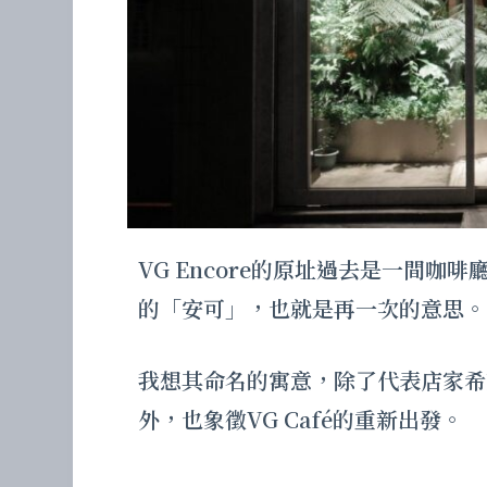
VG Encore的原址過去是一間咖啡廳
的「安可」，也就是再一次的意思。
我想其命名的寓意，除了代表店家希
外，也象徵VG Café的重新出發。