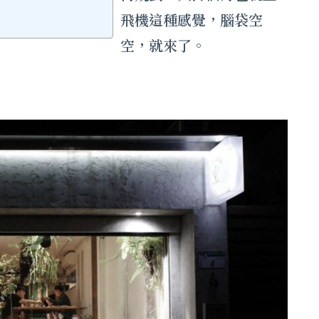
飛機這種感覺，腦袋空
空，就來了。