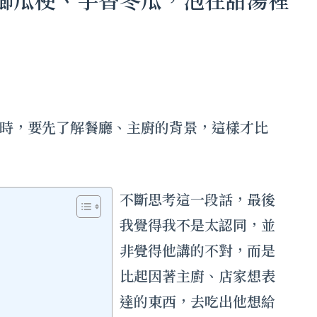
時，要先了解餐廳、主廚的背景，這樣才比
不斷思考這一段話，最後
我覺得我不是太認同，並
非覺得他講的不對，而是
比起因著主廚、店家想表
達的東西，去吃出他想給