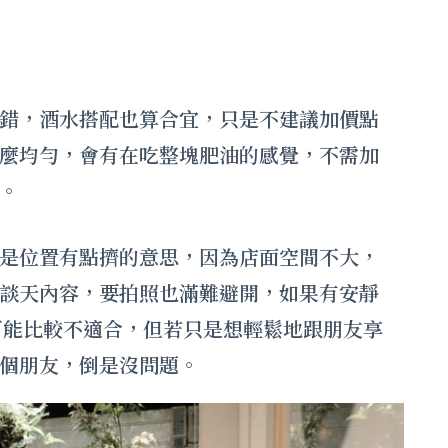
錯，酒水搭配也算合宜，只是不建議加價點
麼均勻，會有在吃整塊肥油的感覺，不需加
。
是位置有點擠的意思，因為店面空間不大，
談天內容，要拍照也滿難避開，如果有安靜
re可能比較不適合，但若只是想輕鬆地跟朋友享
個朋友，倒是沒問題。