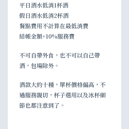
平日酒水低消1杯酒
假日酒水低消2杯酒
餐點費用不計算在最低消費
結帳金額+10%服務費
不可自帶外食，也不可以自己帶
酒，包場除外。
酒款大約十種，單杯價格偏高，不
過服務親切，杯子選用以及冰杯細
節也都注意到了。