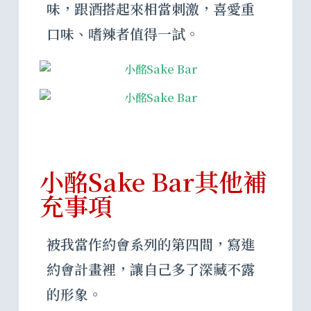
味，跟酒搭起來相當刺激，喜愛重
口味、嗜辣者值得一試。
小酩Sake Bar其他補
充事項
被我當作約會系列的第四間，寫進
約會計畫裡，讓自己多了深藏不露
的形象。