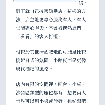
碼，
到了就自己按密碼進店，這樣的方
法，店主能更專心服務客人，客人
也能專心聊天，不會被偶然進門
「看看」的客人打擾。
相較於其他清酒吧走的可能是比較
接近日式的氛圍，小酩反而是更像
現代酒吧的風格。
店內有限的空間裡，吧台、小桌、
沙發區類型的座位都有，想要兩人
世界可以選小桌或沙發，雖然跟吧