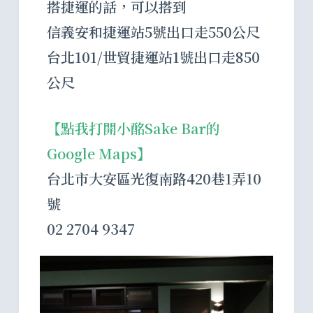
搭捷運的話，可以搭到
信義安和捷運站5號出口走550公尺
台北101/世貿捷運站1號出口走850
公尺
【點我打開小酩Sake Bar的
Google Maps】
台北市大安區光復南路420巷1弄10
號
02 2704 9347