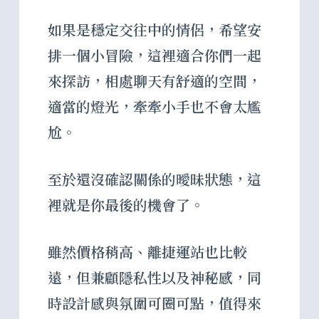
如果是穩定交往中的情侶，希望安
排一個小冒險，這裡適合你們一起
來探訪，相處聊天有舒適的空間，
適當的燈光，牽牽小手也不會太尷
尬。
至於還沒確認關係的曖昧狀態，這
裡就是你最後的機會了。
雖然價格稍高、離捷運站也比較
遠，但兼顧隱私性以及神秘感，同
時設計感與氛圍可圈可點，值得來