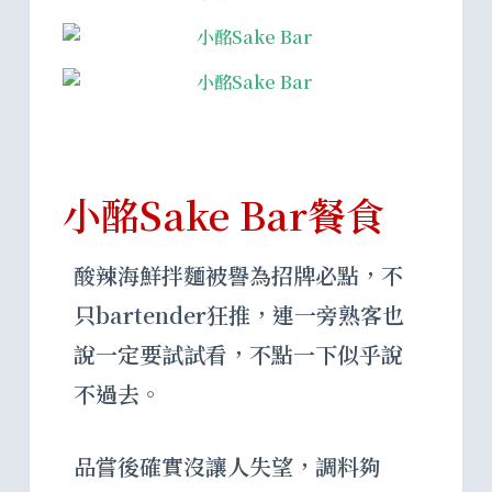
小酩Sake Bar餐食
酸辣海鮮拌麵被譽為招牌必點，不
只bartender狂推，連一旁熟客也
說一定要試試看，不點一下似乎說
不過去。
品嘗後確實沒讓人失望，調料夠