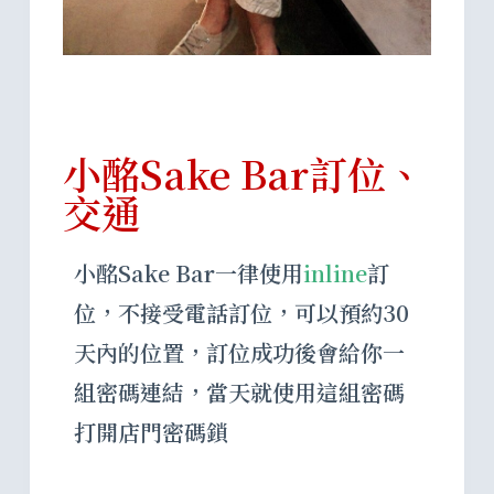
小酩Sake Bar訂位、
交通
小酩Sake Bar一律使用
inline
訂
位，不接受電話訂位，可以預約30
天內的位置，訂位成功後會給你一
組密碼連結，當天就使用這組密碼
打開店門密碼鎖