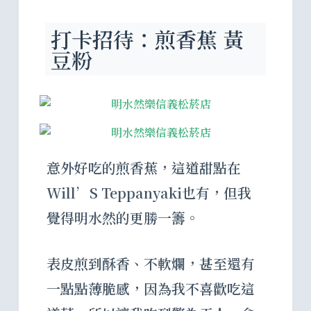
打卡招待：煎香蕉 黃
豆粉
意外好吃的煎香蕉，這道甜點在
Will’S Teppanyaki也有，但我
覺得明水然的更勝一籌。
表皮煎到酥香、不軟爛，甚至還有
一點點薄脆感，因為我不喜歡吃這