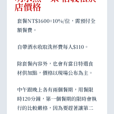
店價格
套餐NT$1600+10%/位，需預付全
額餐費。
自帶酒水收取洗杯費每人$110。
除套餐內容外，也會有當日特選食
材供加點，價格以現場公布為主。
中午跟晚上各有兩個餐期，用餐限
時120分鐘，第一個餐期的限時會執
行的比較嚴格，因為要趕著讓第二