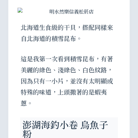
北海道生食級的干貝，搭配同樣來
自北海道的積雪昆布。
這是我第一次看到積雪昆布，有著
美麗的綠色、淺綠色、白色紋路，
因為只有一小片，並沒有太明顯或
特殊的味道，上頭撒著的是蝦夷
蔥。
澎湖海釣小卷 烏魚子
粉