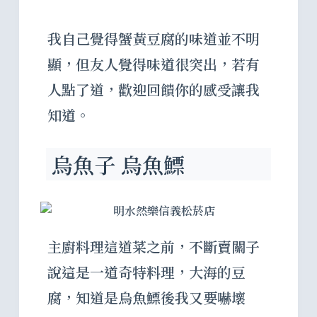
我自己覺得蟹黃豆腐的味道並不明
顯，但友人覺得味道很突出，若有
人點了道，歡迎回饋你的感受讓我
知道。
烏魚子 烏魚鰾
主廚料理這道菜之前，不斷賣關子
說這是一道奇特料理，大海的豆
腐，知道是烏魚鰾後我又要嚇壞