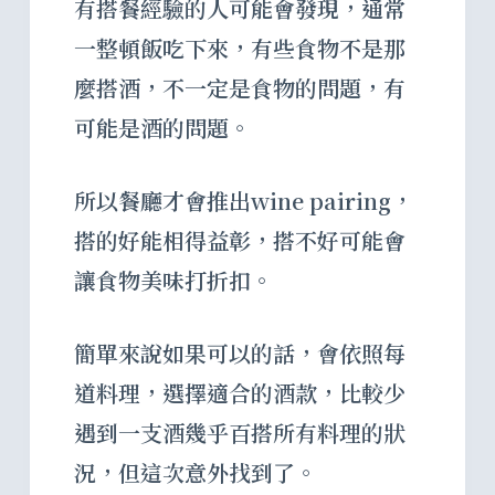
有搭餐經驗的人可能會發現，通常
一整頓飯吃下來，有些食物不是那
麼搭酒，不一定是食物的問題，有
可能是酒的問題。
所以餐廳才會推出wine pairing，
搭的好能相得益彰，搭不好可能會
讓食物美味打折扣。
簡單來說如果可以的話，會依照每
道料理，選擇適合的酒款，比較少
遇到一支酒幾乎百搭所有料理的狀
況，但這次意外找到了。