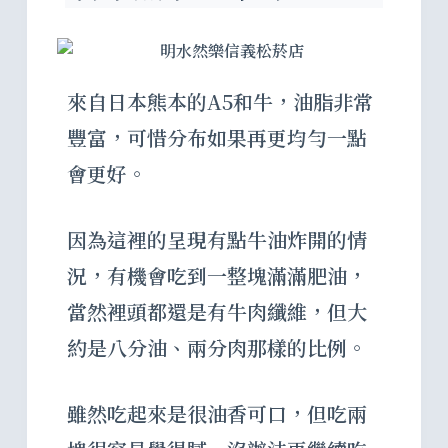
來自日本熊本的A5和牛，油脂非常
豐富，可惜分布如果再更均勻一點
會更好。
因為這裡的呈現有點牛油炸開的情
況，有機會吃到一整塊滿滿肥油，
當然裡頭都還是有牛肉纖維，但大
約是八分油、兩分肉那樣的比例。
雖然吃起來是很油香可口，但吃兩