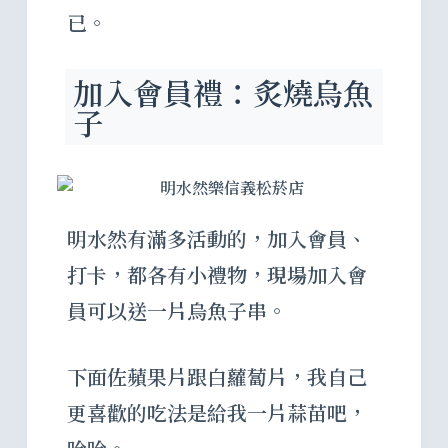
已。
加入會員禮：炙燒烏魚
子
明水然有滿多活動的，加入會員、
打卡，都各有小禮物，現場加入會
員可以送一片烏魚子串。
下面佐蘋果片跟白蘿蔔片，我自己
更喜歡的吃法是給我一片蒜苗吧，