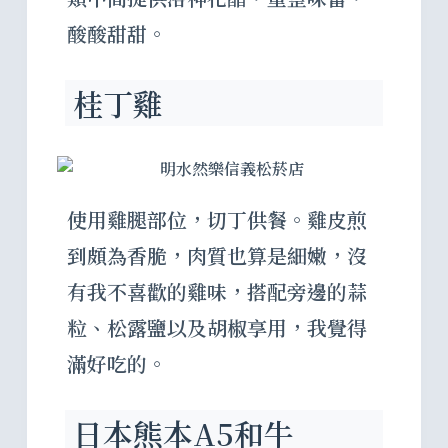
酸酸甜甜。
桂丁雞
使用雞腿部位，切丁供餐。雞皮煎
到頗為香脆，肉質也算是細嫩，沒
有我不喜歡的雞味，搭配旁邊的蒜
粒、松露鹽以及胡椒享用，我覺得
滿好吃的。
日本熊本A5和牛