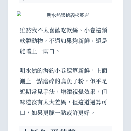
雖然我不太喜歡吃軟絲、小卷這類
軟體動物，不過如果夠新鮮，還是
能嚐上一兩口。
明水然的海釣小卷還算新鮮，上面
灑上一點磨碎的烏魚子粉，似乎是
近期常見手法，增添視覺效果，但
味道沒有太大差異，但這道還算可
口，如果更脆一點或許更好。