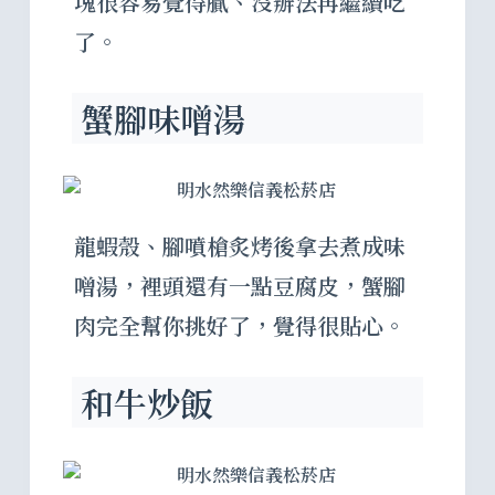
塊很容易覺得膩、沒辦法再繼續吃
了。
蟹腳味噌湯
龍蝦殼、腳噴槍炙烤後拿去煮成味
噌湯，裡頭還有一點豆腐皮，蟹腳
肉完全幫你挑好了，覺得很貼心。
和牛炒飯