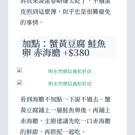
對我來說蛋卷略嫌太乾了，不過蛋
皮煎到這麼薄，似乎也是很難避免
的事情。
加點：蟹黃豆腐 鮭魚
卵 赤海膽 +$380
看到海膽不加點一下說不過去。蟹
黃豆腐鋪上一層鮭魚卵後，再鋪上
赤海膽，主廚建議先吃一口赤海膽
的鮮甜，再搭配一起吃。