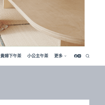
貴婦下午茶
小公主午茶
更多